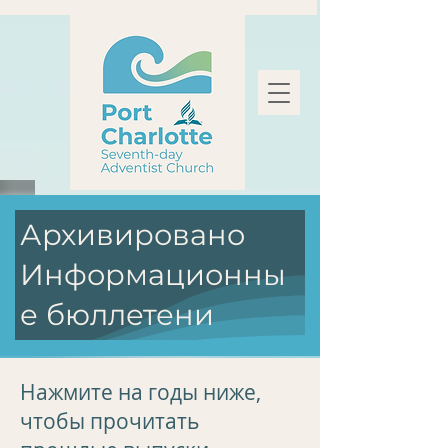
Архивировано
Информационны
е бюллетени
Нажмите на годы ниже,
чтобы прочитать