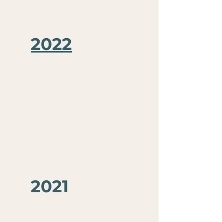
2022
2021