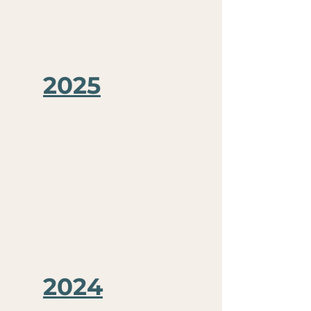
2025
2024