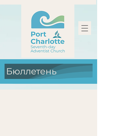
Бюллетень