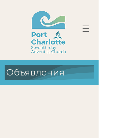
Объявления