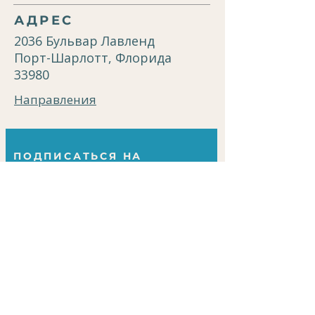
АДРЕС
2036 Бульвар Лавленд
Порт-Шарлотт, Флорида
33980
Направления
ПОДПИСАТЬСЯ НА
РАССЫЛКУ