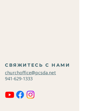
СВЯЖИТЕСЬ С НАМИ
churchoffice@pcsda.net
941-629-1333